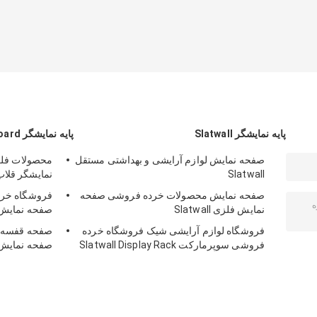
پایه نمایشگر Slatwall
پایه نمایشگر Pegboard
صفحه نمایش لوازم آرایشی و بهداشتی مستقل
Slatwall
نمایشگر قلاب
صفحه نمایش محصولات خرده فروشی صفحه
فروشگاه خرده
نمایش فلزی Slatwall
صفحه نمایش آهنی 
فروشگاه لوازم آرایشی شیک فروشگاه خرده
فروشی سوپرمارکت Slatwall Display Rack
صفحه نمایش