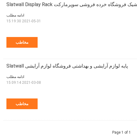
وشگاه خرده فروشی سوپرمارکت Slatwall Display Rack
ادامه مطلب
2021-05-31 15:19:30
مخاطب
پایه لوازم آرایشی و بهداشتی فروشگاه لوازم آرایشی Slatwall
ادامه مطلب
2021-03-08 15:09:14
مخاطب
Page 1 of 1