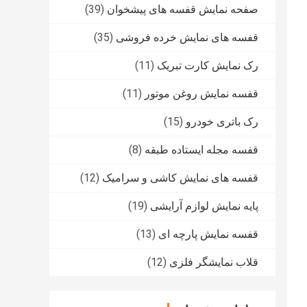
صفحه نمایش قفسه های پیشخوان
(39)
قفسه های نمایش خرده فروشی
(35)
رک نمایش کارت تبریک
(11)
قفسه نمایش روغن موتور
(11)
رک باتری خودرو
(15)
قفسه مجله ایستاده طبقه
(8)
قفسه های نمایش کاشی و سرامیک
(12)
پایه نمایش لوازم آرایشی
(19)
قفسه نمایش پارچه ای
(13)
قلاب نمایشگر فلزی
(12)