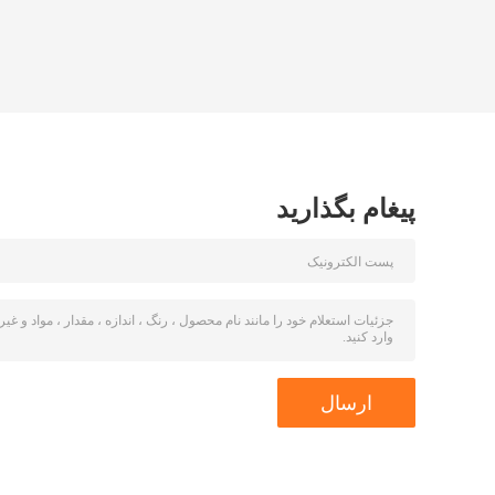
پیغام بگذارید