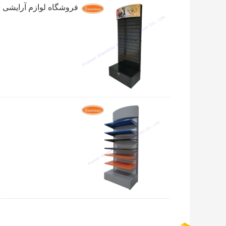
فروشگاه لوازم آرایشی شیک فر