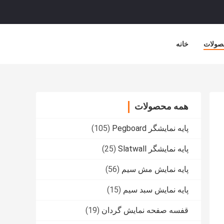
صولات
خانه
همه محصولات
پایه نمایشگر Pegboard
(105)
پایه نمایشگر Slatwall
(25)
پایه نمایش مش سیم
(56)
پایه نمایش سبد سیم
(15)
قفسه صفحه نمایش گردان
(19)