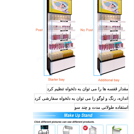
مقدار قفسه ها را می توان به دلخواه تنظیم کرد
اندازه، رنگ و لوگو را می توان به دلخواه سفارشی کرد
استفاده طولانی مدت و چند سو