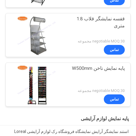
تماس
قفسه نمایشگر قلاب 1.8
متری
negotiable MOQ:30 مجموعه
تماس
پایه نمایش ناخن W500mm
negotiable MOQ:30 مجموعه
تماس
پایه نمایش لوازم آرایشی
استند نمایشگر آرایش نمایشگاه فروشگاه رک لوازم آرایشی Loreal