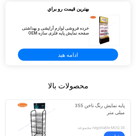
بهترين قيمت رو براي
خرده فروشی لوازم آرایشی و بهداشتی
صفحه نمایش پایه فلزی سازه OEM
ODM
ادامه هید
محصولات بالا
پایه نمایش رنگ ناخن 355
میلی متر
negotiable MOQ:30 مجموعه