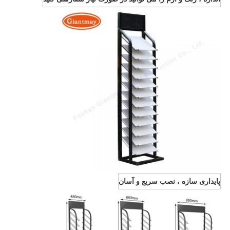
پایداری سازه ، نصب سریع و آسان