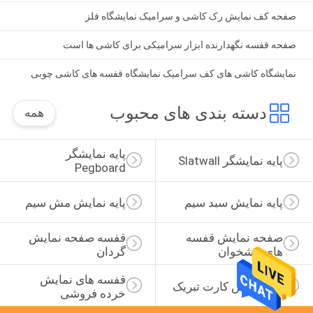
صفحه کف نمایش رک کاشی و سرامیک نمایشگاه فلز
صفحه قفسه نگهدارنده ابزار سرامیکی برای کاشی ها است
نمایشگاه کاشی های کف سرامیک نمایشگاه قفسه های کاشی چوبی
دسته بندی های محبوب
همه
پایه نمایشگر 
پایه نمایشگر Slatwall
Pegboard
پایه نمایش سبد سیم
پایه نمایش مش سیم
صفحه نمایش قفسه 
قفسه صفحه نمایش 
های پیشخوان
گردان
قفسه های نمایش 
رک نمایش کارت تبریک
خرده فروشی