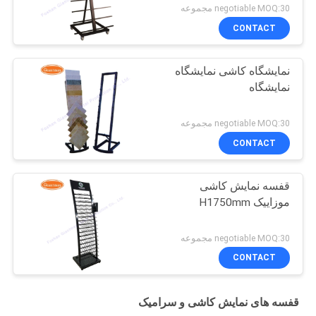
negotiable MOQ:30 مجموعه
CONTACT
نمایشگاه کاشی نمایشگاه
نمایشگاه
negotiable MOQ:30 مجموعه
CONTACT
قفسه نمایش کاشی
موزاییک H1750mm
negotiable MOQ:30 مجموعه
CONTACT
قفسه های نمایش کاشی و سرامیک