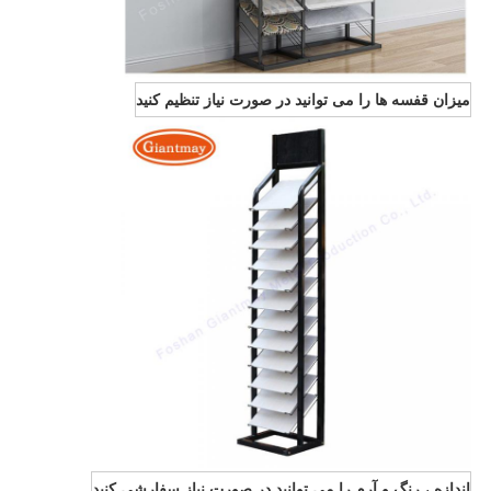
میزان قفسه ها را می توانید در صورت نیاز تنظیم کنید
اندازه ، رنگ و آرم را می توانید در صورت نیاز سفارشی کنید